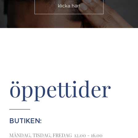
klicka här!
öppettider
BUTIKEN:
MÅNDAG, TISDAG, FREDAG 12.00 - 16.00