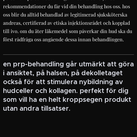
rekommendationer du får vid din behandling hos oss. hos
oss blir du alltid behandlad av legitimerad sjuksköterska
andreas, certifierad av etiska injektionsrådet och kopplad
till ivo. om du äter läkemedel som påverkar din hud ska du
först rådfråga oss angående dessa innan behandlingen.
en prp-behandling går utmärkt att göra
i ansiktet, på halsen, på dekolletaget
också för att stimulera nybildning av
hudceller och kollagen. perfekt för dig
som vill ha en helt kroppsegen produkt
utan andra tillsatser.