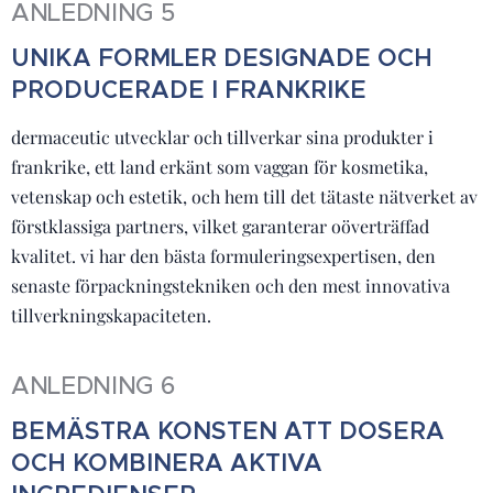
ANLEDNING 5
UNIKA FORMLER DESIGNADE OCH
PRODUCERADE I FRANKRIKE
dermaceutic utvecklar och tillverkar sina produkter i
frankrike, ett land erkänt som vaggan för kosmetika,
vetenskap och estetik, och hem till det tätaste nätverket av
förstklassiga partners, vilket garanterar oöverträffad
kvalitet. vi har den bästa formuleringsexpertisen, den
senaste förpackningstekniken och den mest innovativa
tillverkningskapaciteten.
ANLEDNING 6
BEMÄSTRA KONSTEN ATT DOSERA
OCH KOMBINERA AKTIVA