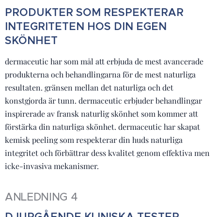
PRODUKTER SOM RESPEKTERAR
INTEGRITETEN HOS DIN EGEN
SKÖNHET
dermaceutic har som mål att erbjuda de mest avancerade
produkterna och behandlingarna för de mest naturliga
resultaten. gränsen mellan det naturliga och det
konstgjorda är tunn. dermaceutic erbjuder behandlingar
inspirerade av fransk naturlig skönhet som kommer att
förstärka din naturliga skönhet. dermaceutic har skapat
kemisk peeling som respekterar din huds naturliga
integritet och förbättrar dess kvalitet genom effektiva men
icke-invasiva mekanismer.
ANLEDNING 4
DJUPGÅENDE KLINISKA TESTER