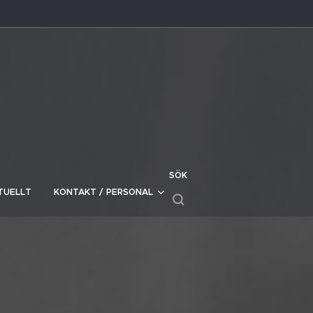
SÖK
TUELLT
KONTAKT / PERSONAL